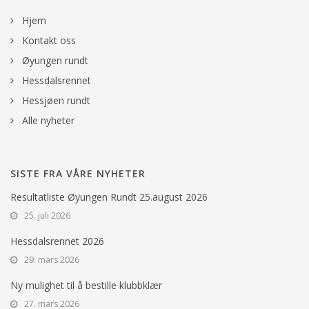
Hjem
Kontakt oss
Øyungen rundt
Hessdalsrennet
Hessjøen rundt
Alle nyheter
SISTE FRA VÅRE NYHETER
Resultatliste Øyungen Rundt 25.august 2026
25. juli 2026
Hessdalsrennet 2026
29. mars 2026
Ny mulighet til å bestille klubbklær
27. mars 2026