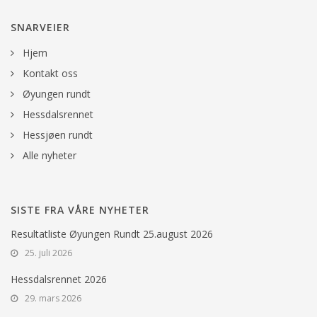
SNARVEIER
Hjem
Kontakt oss
Øyungen rundt
Hessdalsrennet
Hessjøen rundt
Alle nyheter
SISTE FRA VÅRE NYHETER
Resultatliste Øyungen Rundt 25.august 2026
25. juli 2026
Hessdalsrennet 2026
29. mars 2026