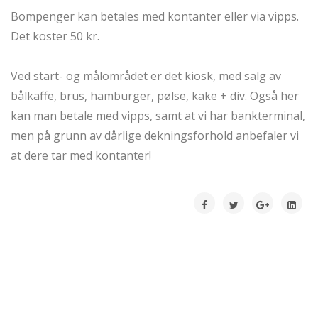
Bompenger kan betales med kontanter eller via vipps.
Det koster 50 kr.
Ved start- og målområdet er det kiosk, med salg av
bålkaffe, brus, hamburger, pølse, kake + div. Også her
kan man betale med vipps, samt at vi har bankterminal,
men på grunn av dårlige dekningsforhold anbefaler vi
at dere tar med kontanter!