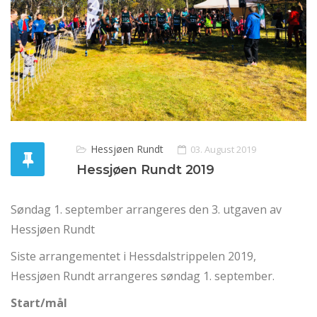
Hessjøen Rundt
03. August 2019
Hessjøen Rundt 2019
Søndag 1. september arrangeres den 3. utgaven av
Hessjøen Rundt
Siste arrangementet i Hessdalstrippelen 2019,
Hessjøen Rundt arrangeres søndag 1. september.
Start/mål