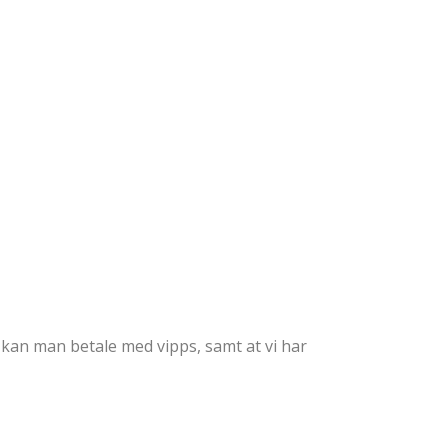
 kan man betale med vipps, samt at vi har