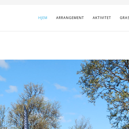
HJEM
ARRANGEMENT
AKTIVITET
GRA