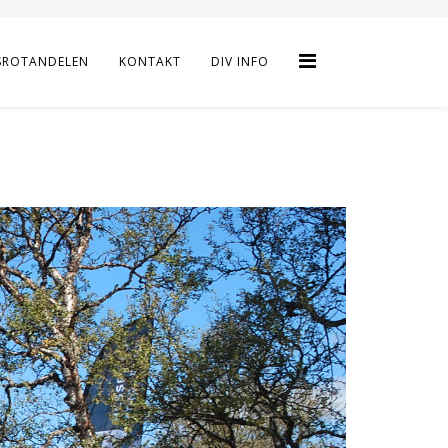
SROTANDELEN
KONTAKT
DIV INFO