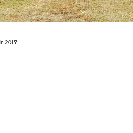
dt 2017