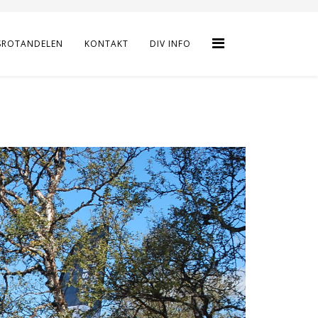
SROTANDELEN
KONTAKT
DIV INFO