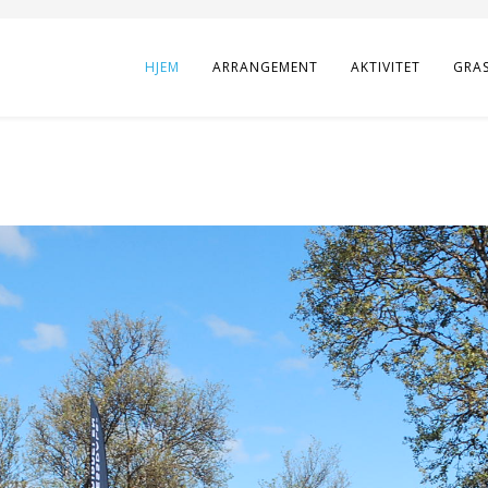
HJEM
ARRANGEMENT
AKTIVITET
GRA