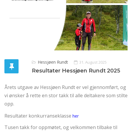
Hessjøen Rundt
31. August 2025
Resultater Hessjøen Rundt 2025
Årets utgave av Hessjøen Rundt er vel gjennomført, og
vi ønsker å rette en stor takk til alle deltakere som stilte
opp.
Resultater konkurranseklasse
her
Tusen takk for oppmøtet, og velkommen tilbake til