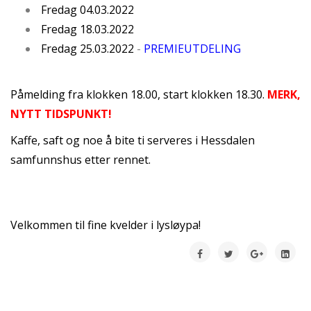
Fredag 04.03.2022
Fredag 18.03.2022
Fredag 25.03.2022
-
PREMIEUTDELING
Påmelding fra klokken 18.00, start klokken 18.30.
MERK,
NYTT TIDSPUNKT!
Kaffe, saft og noe å bite ti serveres i Hessdalen
samfunnshus etter rennet.
Velkommen til fine kvelder i lysløypa!