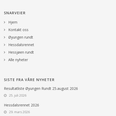
SNARVEIER
Hjem
Kontakt oss
Øyungen rundt
Hessdalsrennet
Hessjøen rundt
Alle nyheter
SISTE FRA VÅRE NYHETER
Resultatliste Øyungen Rundt 25.august 2026
25. juli 2026
Hessdalsrennet 2026
29. mars 2026