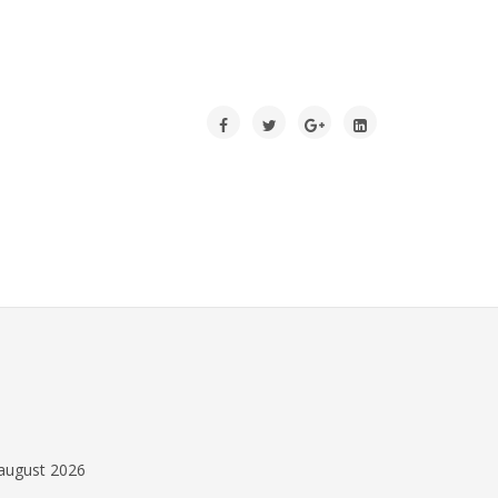
.august 2026