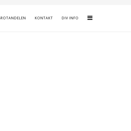
SROTANDELEN
KONTAKT
DIV INFO