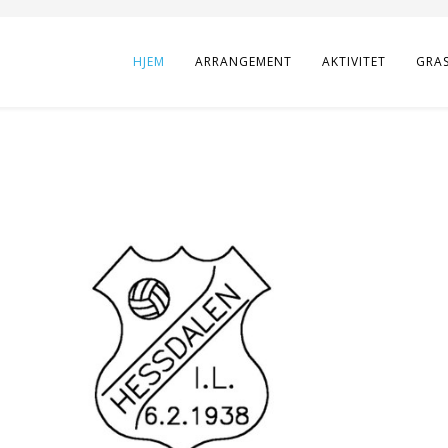
HJEM
ARRANGEMENT
AKTIVITET
GRA